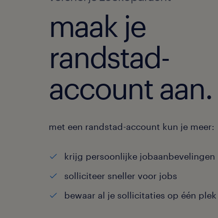
maak je
randstad-
account aan.
met een randstad-account kun je meer:
krijg persoonlijke jobaanbevelingen
solliciteer sneller voor jobs
bewaar al je sollicitaties op één plek