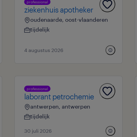
professional
ziekenhuis apotheker
oudenaarde, oost-vlaanderen
tijdelijk
4 augustus 2026
professional
laborant petrochemie
antwerpen, antwerpen
tijdelijk
30 juli 2026