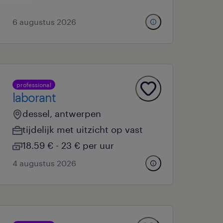
6 augustus 2026
professional
laborant
dessel, antwerpen
tijdelijk met uitzicht op vast
18.59 € - 23 € per uur
4 augustus 2026