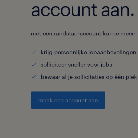
account aan.
met een randstad-account kun je meer:
krijg persoonlijke jobaanbevelingen
solliciteer sneller voor jobs
bewaar al je sollicitaties op één plek
maak een account aan