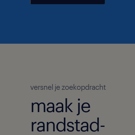
versnel je zoekopdracht
maak je
randstad-