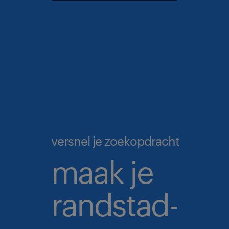
versnel je zoekopdracht
maak je
randstad-