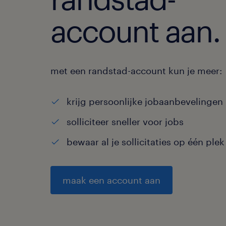
account aan.
met een randstad-account kun je meer:
krijg persoonlijke jobaanbevelingen
solliciteer sneller voor jobs
bewaar al je sollicitaties op één plek
maak een account aan