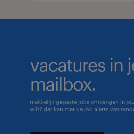
vacatures in j
mailbox.
makkelijk gepaste jobs ontvangen in jo
wilt? dat kan met de job alerts van rand