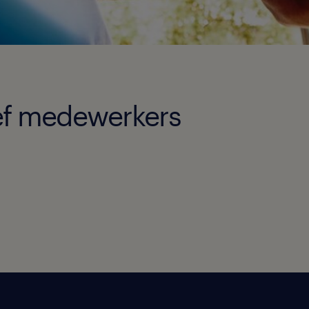
ief medewerkers