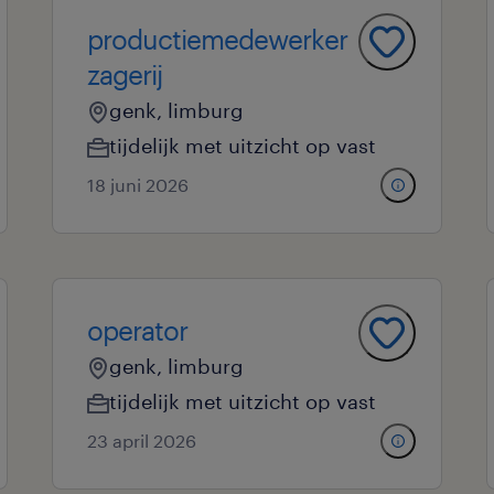
productiemedewerker
zagerij
genk, limburg
tijdelijk met uitzicht op vast
18 juni 2026
operator
genk, limburg
tijdelijk met uitzicht op vast
23 april 2026