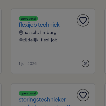
operational
flexijob techniek
hasselt, limburg
tijdelijk
,
flexi-job
1 juli 2026
operational
storingstechnieker