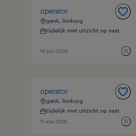
operator
genk, limburg
tijdelijk met uitzicht op vast
18 juni 2026
operator
genk, limburg
tijdelijk met uitzicht op vast
11 mei 2026