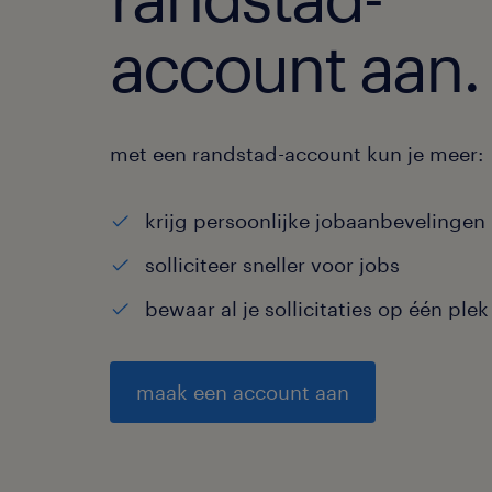
account aan.
met een randstad-account kun je meer:
krijg persoonlijke jobaanbevelingen
solliciteer sneller voor jobs
bewaar al je sollicitaties op één plek
maak een account aan