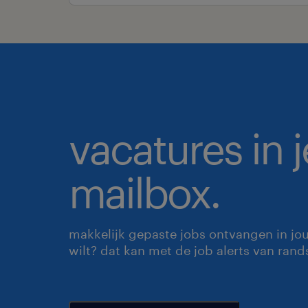
vacatures in j
mailbox.
makkelijk gepaste jobs ontvangen in jo
wilt? dat kan met de job alerts van rand