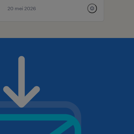
20 mei 2026