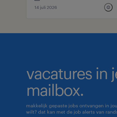
14 juli 2026
vacatures in j
mailbox.
makkelijk gepaste jobs ontvangen in jo
wilt? dat kan met de job alerts van rand