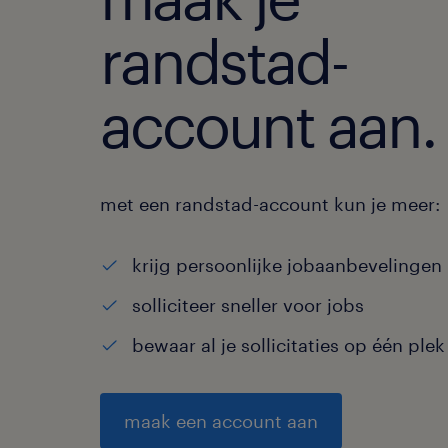
randstad-
account aan.
met een randstad-account kun je meer:
krijg persoonlijke jobaanbevelingen
solliciteer sneller voor jobs
bewaar al je sollicitaties op één plek
maak een account aan