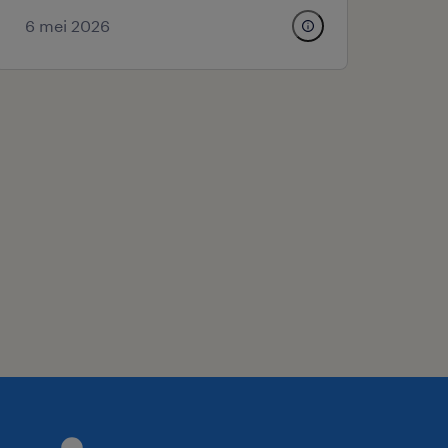
6 mei 2026