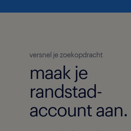
versnel je zoekopdracht
maak je
randstad-
account aan.