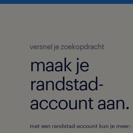
versnel je zoekopdracht
maak je
randstad-
account aan.
met een randstad-account kun je meer: