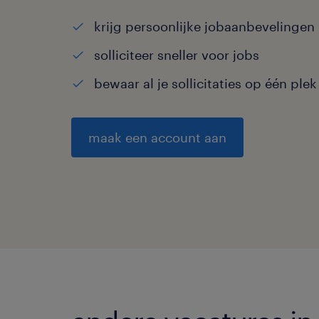
krijg persoonlijke jobaanbevelingen
solliciteer sneller voor jobs
bewaar al je sollicitaties op één plek
maak een account aan