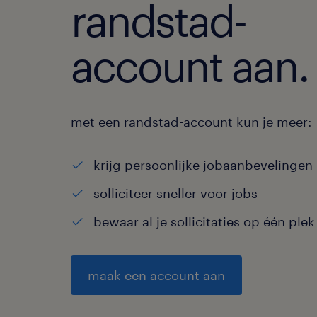
randstad-
account aan.
met een randstad-account kun je meer:
krijg persoonlijke jobaanbevelingen
solliciteer sneller voor jobs
bewaar al je sollicitaties op één plek
maak een account aan