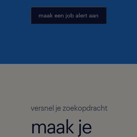
maak een job alert aan
versnel je zoekopdracht
maak je