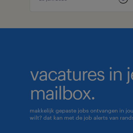
vacatures in j
mailbox.
makkelijk gepaste jobs ontvangen in jo
wilt? dat kan met de job alerts van rand