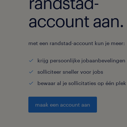
randstad-
account aan.
met een randstad-account kun je meer:
krijg persoonlijke jobaanbevelingen
solliciteer sneller voor jobs
bewaar al je sollicitaties op één plek
maak een account aan