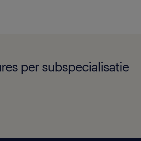
res per subspecialisatie