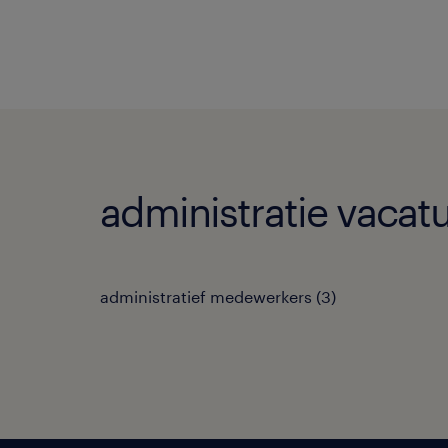
administratie vacatu
administratief medewerkers
(
3
)