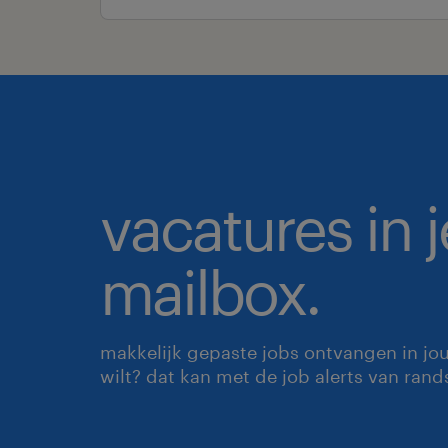
vacatures in j
mailbox.
makkelijk gepaste jobs ontvangen in jo
wilt? dat kan met de job alerts van rand