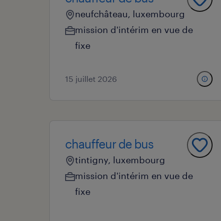
neufchâteau, luxembourg
mission d'intérim en vue de
fixe
15 juillet 2026
chauffeur de bus
tintigny, luxembourg
mission d'intérim en vue de
fixe