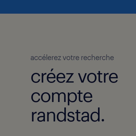
accélerez votre recherche
créez votre
compte
randstad.