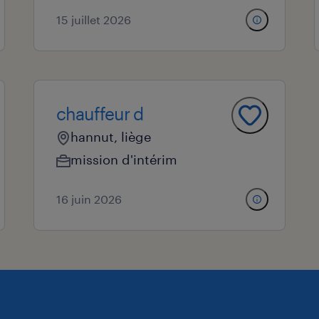
15 juillet 2026
chauffeur d
hannut, liège
mission d'intérim
16 juin 2026