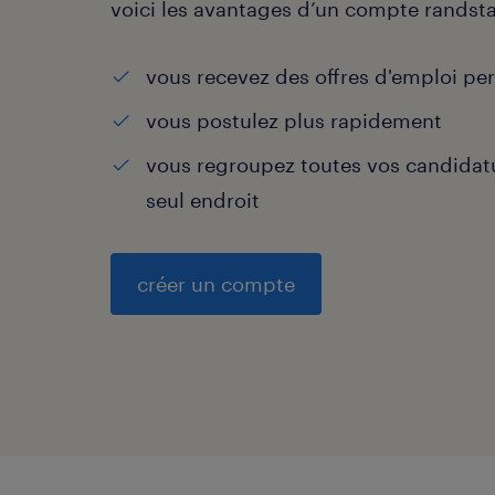
voici les avantages d’un compte randst
vous recevez des offres d'emploi pe
vous postulez plus rapidement
vous regroupez toutes vos candidat
seul endroit
créer un compte