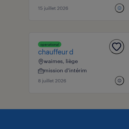
15 juillet 2026
operational
chauffeur d
waimes, liège
mission d'intérim
8 juillet 2026