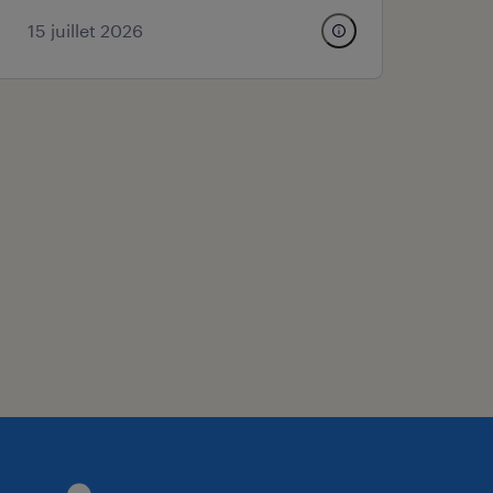
15 juillet 2026