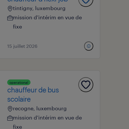
tintigny, luxembourg
mission d'intérim en vue de
fixe
15 juillet 2026
operational
chauffeur de bus
scolaire
recogne, luxembourg
mission d'intérim en vue de
fixe