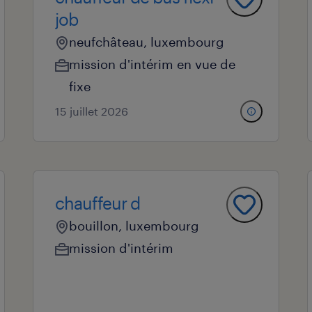
job
neufchâteau, luxembourg
mission d'intérim en vue de
fixe
15 juillet 2026
chauffeur d
bouillon, luxembourg
mission d'intérim