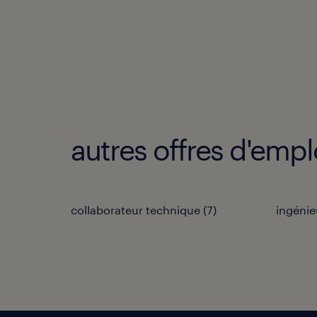
autres offres d'empl
collaborateur technique
(
7
)
ingénie