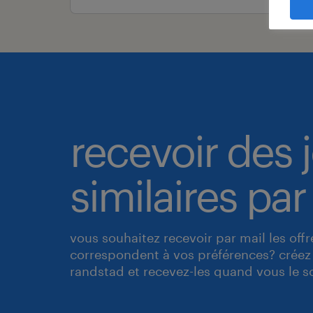
recevoir des 
similaires par
vous souhaitez recevoir par mail les off
correspondent à vos préférences? créez 
randstad et recevez-les quand vous le s