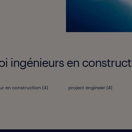
oi ingénieurs en construct
ur en construction
(
4
)
project engineer
(
4
)