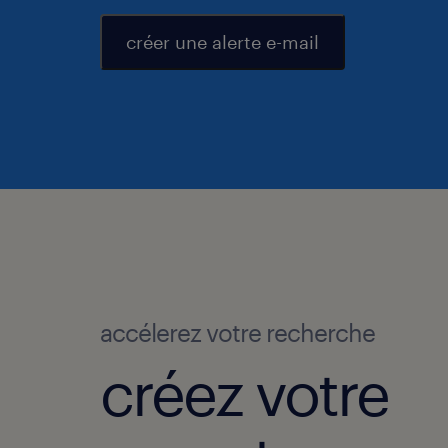
créer une alerte e-mail
accélerez votre recherche
créez votre