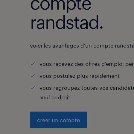
compte
randstad.
voici les avantages d’un compte randst
vous recevez des offres d'emploi pe
vous postulez plus rapidement
vous regroupez toutes vos candidat
seul endroit
créer un compte