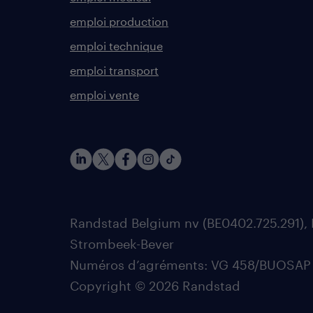
emploi production
emploi technique
emploi transport
emploi vente
Randstad Belgium nv (BE0402.725.291), 
Strombeek-Bever
Numéros d’agréments: VG 458/BUOSAP - 0
Copyright © 2026 Randstad