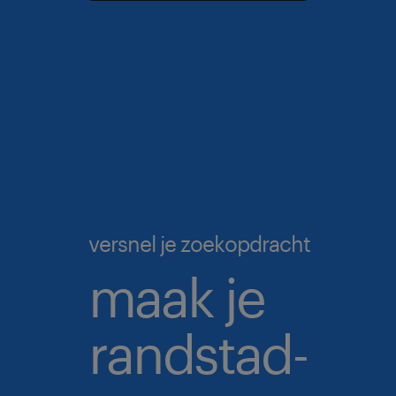
versnel je zoekopdracht
maak je
randstad-