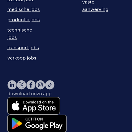
vaste
medische jobs
aanwerving
productie jobs
technische
jobs
transport jobs
verkoop jobs
download onze app