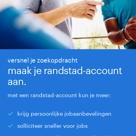
versnel je zoekopdracht
maak je randstad-account
aan.
met een randstad-account kun je meer:
krijg persoonlijke jobaanbevelingen
solliciteer sneller voor jobs