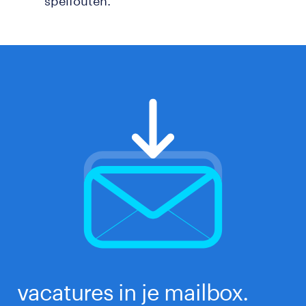
spelfouten.
vacatures in je mailbox.