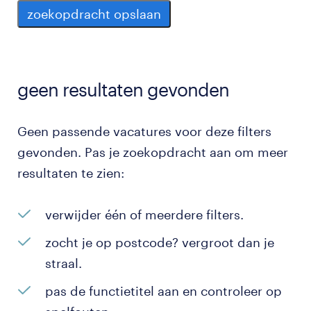
zoekopdracht opslaan
geen resultaten gevonden
Geen passende vacatures voor deze filters
gevonden. Pas je zoekopdracht aan om meer
resultaten te zien:
verwijder één of meerdere filters.
zocht je op postcode? vergroot dan je
straal.
pas de functietitel aan en controleer op