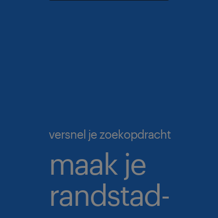
versnel je zoekopdracht
maak je
randstad-