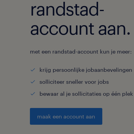
randstad-
account aan.
met een randstad-account kun je meer:
krijg persoonlijke jobaanbevelingen
solliciteer sneller voor jobs
bewaar al je sollicitaties op één plek
maak een account aan