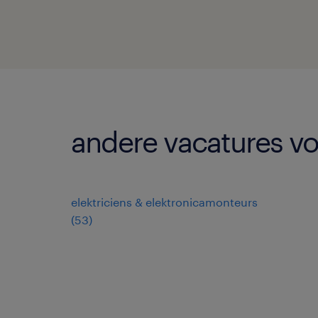
andere vacatures vo
elektriciens & elektronicamonteurs
(
53
)