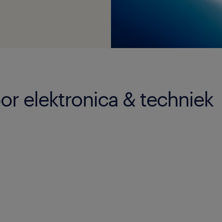
or elektronica & techniek