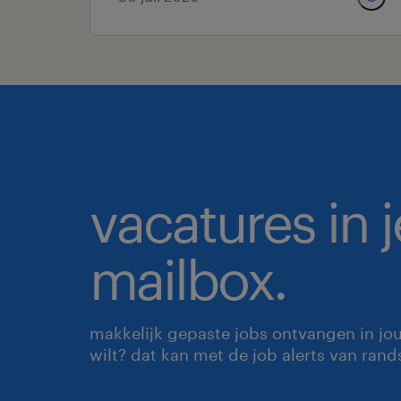
vacatures in j
mailbox.
makkelijk gepaste jobs ontvangen in jo
wilt? dat kan met de job alerts van rand