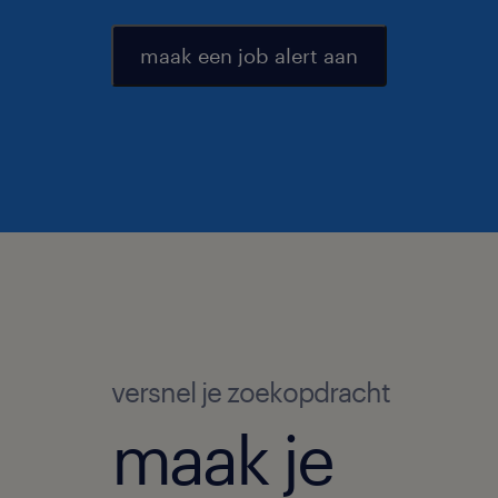
maak een job alert aan
versnel je zoekopdracht
maak je