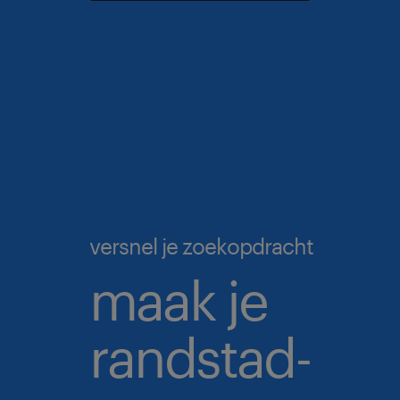
versnel je zoekopdracht
maak je
randstad-