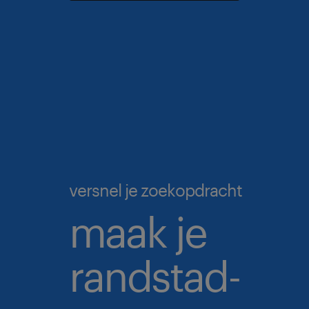
versnel je zoekopdracht
maak je
randstad-