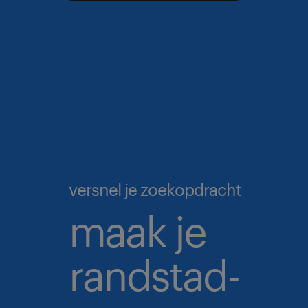
versnel je zoekopdracht
maak je
randstad-