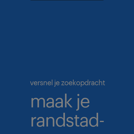
versnel je zoekopdracht
maak je
randstad-