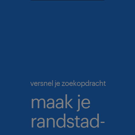
versnel je zoekopdracht
maak je
randstad-