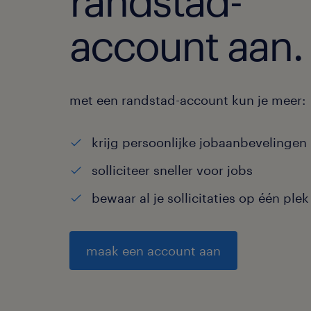
randstad-
account aan.
met een randstad-account kun je meer:
krijg persoonlijke jobaanbevelingen
solliciteer sneller voor jobs
bewaar al je sollicitaties op één plek
maak een account aan