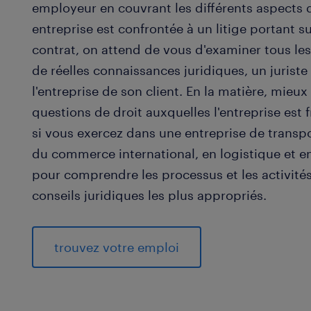
employeur en couvrant les différents aspects 
entreprise est confrontée à un litige portant 
contrat, on attend de vous d'examiner tous les
de réelles connaissances juridiques, un juriste 
l'entreprise de son client. En la matière, mieux
questions de droit auxquelles l'entreprise es
si vous exercez dans une entreprise de transpo
du commerce international, en logistique et en
pour comprendre les processus et les activités 
conseils juridiques les plus appropriés.
trouvez votre emploi