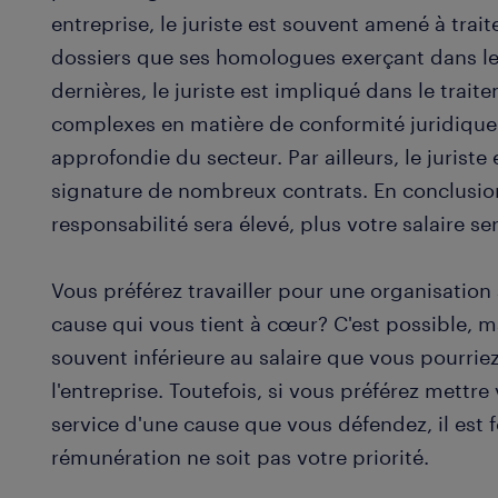
entreprise, le juriste est souvent amené à trai
dossiers que ses homologues exerçant dans le
dernières, le juriste est impliqué dans le tra
complexes en matière de conformité juridique
approfondie du secteur. Par ailleurs, le juriste
signature de nombreux contrats. En conclusion
responsabilité sera élevé, plus votre salaire ser
Vous préférez travailler pour une organisation 
cause qui vous tient à cœur? C'est possible, 
souvent inférieure au salaire que vous pourri
l'entreprise. Toutefois, si vous préférez mettr
service d'une cause que vous défendez, il est 
rémunération ne soit pas votre priorité.