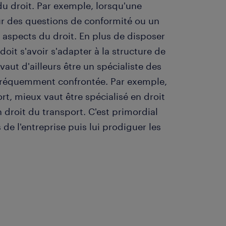
du droit. Par exemple, lorsqu'une
sur des questions de conformité ou un
 aspects du droit. En plus de disposer
doit s'avoir s'adapter à la structure de
 vaut d'ailleurs être un spécialiste des
t fréquemment confrontée. Par exemple,
rt, mieux vaut être spécialisé en droit
 droit du transport. C'est primordial
de l'entreprise puis lui prodiguer les