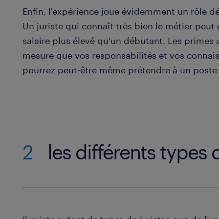
Enfin, l'expérience joue évidemment un rôle dé
Un juriste qui connaît très bien le métier peu
salaire plus élevé qu'un débutant. Les primes 
mesure que vos responsabilités et vos connai
pourrez peut-être même prétendre à un poste
2
les différents types 