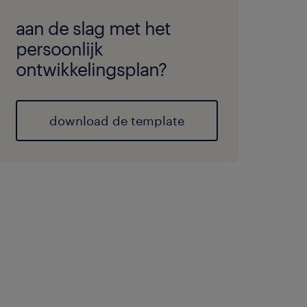
aan de slag met het
persoonlijk
ontwikkelingsplan?
download de template