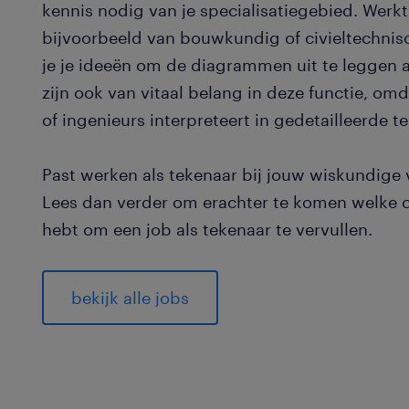
kennis nodig van je specialisatiegebied. Wer
bijvoorbeeld van bouwkundig of civieltechni
je je ideeën om de diagrammen uit te leggen
zijn ook van vitaal belang in deze functie, omd
of ingenieurs interpreteert in gedetailleerde t
Past werken als tekenaar bij jouw wiskundige
Lees dan verder om erachter te komen welke c
hebt om een job als tekenaar te vervullen.
bekijk alle jobs