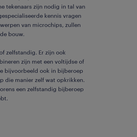
e tekenaars zijn nodig in tal van
gespecialiseerde kennis vragen
werpen van microchips, zullen
 de bouw.
 zelfstandig. Er zijn ook
bineren zijn met een voltijdse of
ie bijvoorbeeld ook in bijberoep
p die manier zelf wat opkrikken.
orens een zelfstandig bijberoep
bt.