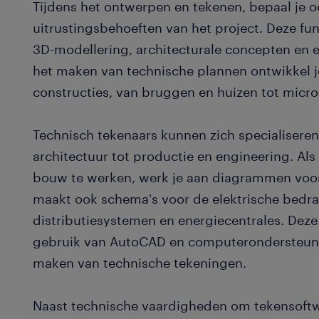
Tijdens het ontwerpen en tekenen, bepaal je o
uitrustingsbehoeften van het project. Deze fu
3D-modellering, architecturale concepten en e
het maken van technische plannen ontwikkel 
constructies, van bruggen en huizen tot micro
Technisch tekenaars kunnen zich specialiseren
architectuur tot productie en engineering. Als 
bouw te werken, werk je aan diagrammen voor
maakt ook schema's voor de elektrische bedra
distributiesystemen en energiecentrales. Deze 
gebruik van AutoCAD en computerondersteun
maken van technische tekeningen.
Naast technische vaardigheden om tekensoftw