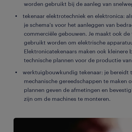
worden gebruikt bij de aanleg van snelw
tekenaar elektrotechniek en elektronica: a
je schema's voor het aanleggen van bedr
commerciële gebouwen. Je maakt ook de 
gebruikt worden om elektrische apparatuu
Elektronicatekenaars maken ook kleinere
technische plannen voor de productie van
werktuigbouwkundig tekenaar: je bereidt
mechanische gereedschappen te maken of
plannen geven de afmetingen en bevesti
zijn om de machines te monteren.