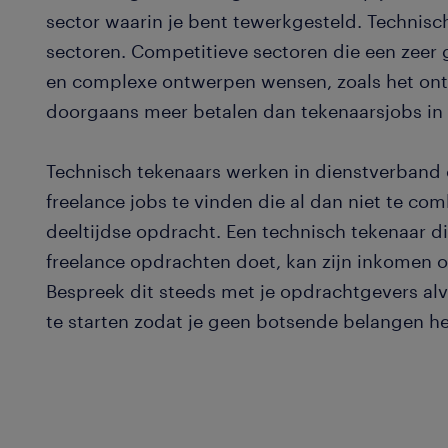
sector waarin je bent tewerkgesteld. Technisch
sectoren. Competitieve sectoren die een zeer 
en complexe ontwerpen wensen, zoals het ont
doorgaans meer betalen dan tekenaarsjobs in
Technisch tekenaars werken in dienstverband of
freelance jobs te vinden die al dan niet te com
deeltijdse opdracht. Een technisch tekenaar d
freelance opdrachten doet, kan zijn inkomen o
Bespreek dit steeds met je opdrachtgevers alv
te starten zodat je geen botsende belangen he