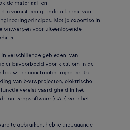
ok de materiaal- en
nctie vereist een grondige kennis van
ngineeringprincipes. Met je expertise in
je ontwerpen voor uiteenlopende
chips.
 in verschillende gebieden, van
je er bijvoorbeeld voor kiest om in de
 bouw- en constructieprojecten. Je
ding van bouwprojecten, elektrische
functie vereist vaardigheid in het
de ontwerpsoftware (CAD) voor het
are te gebruiken, heb je diepgaande