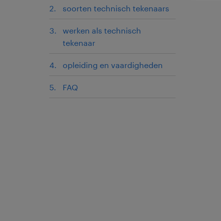
soorten technisch tekenaars
werken als technisch
tekenaar
opleiding en vaardigheden
FAQ