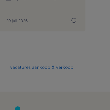
29 juli 2026
vacatures aankoop & verkoop