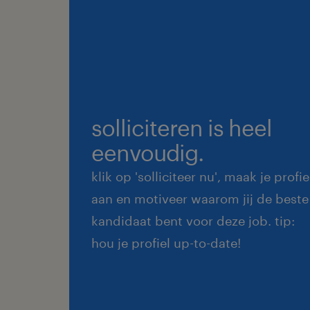
solliciteren is heel
eenvoudig.
klik op 'solliciteer nu', maak je profie
aan en motiveer waarom jij de beste
kandidaat bent voor deze job. tip:
hou je profiel up-to-date!