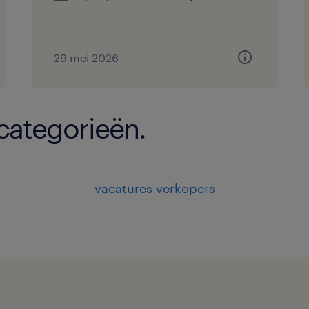
29 mei 2026
 categorieën.
vacatures verkopers