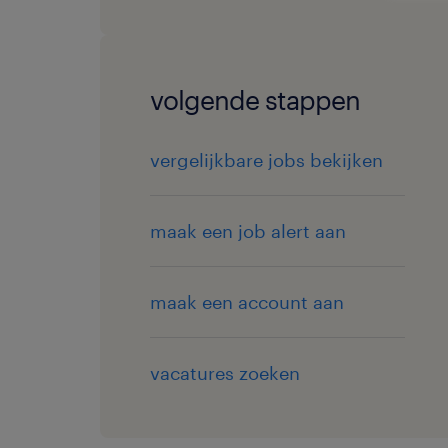
volgende stappen
vergelijkbare jobs bekijken
maak een job alert aan
maak een account aan
vacatures zoeken