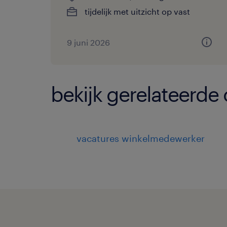
tijdelijk met uitzicht op vast
9 juni 2026
bekijk gerelateerde
vacatures winkelmedewerker