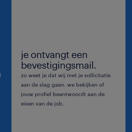
je ontvangt een
bevestigingsmail.
l
zo weet je dat wij met je sollicitatie
aan de slag gaan. we bekijken of
jouw profiel beantwoordt aan de
eisen van de job.