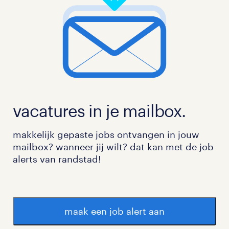
vacatures in je mailbox.
makkelijk gepaste jobs ontvangen in jouw
mailbox? wanneer jij wilt? dat kan met de job
alerts van randstad!
maak een job alert aan