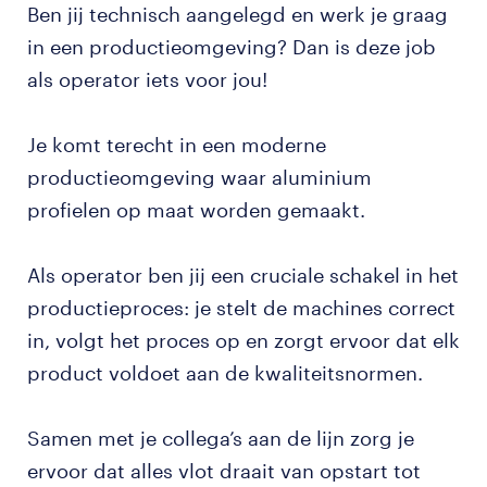
Ben jij technisch aangelegd en werk je graag
in een productieomgeving? Dan is deze job
als operator iets voor jou!
Je komt terecht in een moderne
productieomgeving waar aluminium
profielen op maat worden gemaakt.
Als operator ben jij een cruciale schakel in het
productieproces: je stelt de machines correct
in, volgt het proces op en zorgt ervoor dat elk
product voldoet aan de kwaliteitsnormen.
Samen met je collega’s aan de lijn zorg je
ervoor dat alles vlot draait van opstart tot