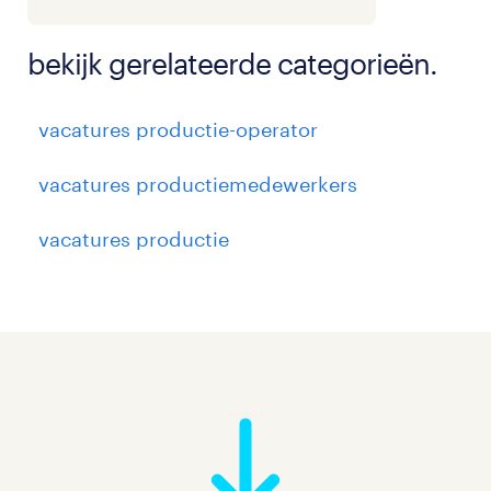
bekijk gerelateerde categorieën.
vacatures productie-operator
vacatures productiemedewerkers
vacatures productie