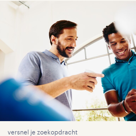
versnel je zoekopdracht