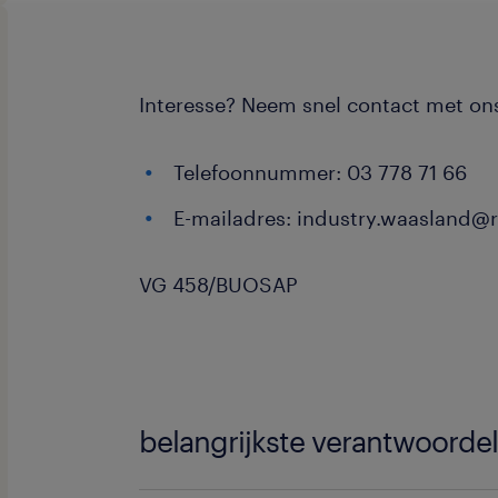
Interesse? Neem snel contact met on
Telefoonnummer: 03 778 71 66
E-mailadres: industry.waasland@
VG 458/BUOSAP
belangrijkste verantwoorde