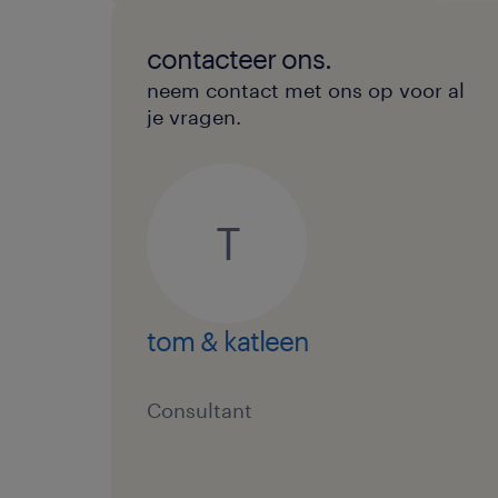
contacteer ons.
neem contact met ons op voor al
je vragen.
T
tom & katleen
Consultant