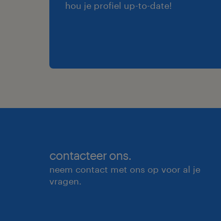
hou je profiel up-to-date!
contacteer ons.
neem contact met ons op voor al je
vragen.