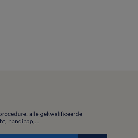
procedure. alle gekwalificeerde
ht, handicap,...