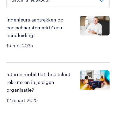
ingenieurs aantrekken op
een schaarstemarkt? een
handleiding!
15 mei 2025
interne mobiliteit: hoe talent
rekruteren in je eigen
organisatie?
12 maart 2025