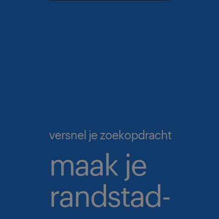
versnel je zoekopdracht
maak je
randstad-