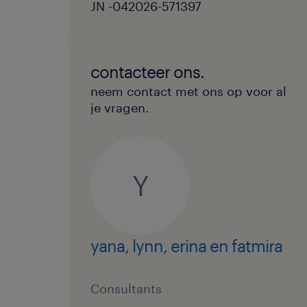
JN -042026-571397
contacteer ons.
neem contact met ons op voor al
je vragen.
Y
yana, lynn, erina en fatmira
Consultants