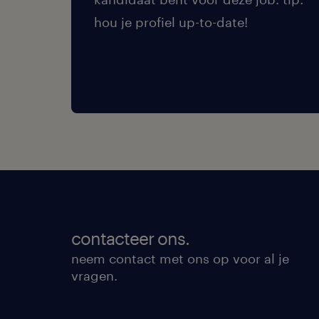
hou je profiel up-to-date!
contacteer ons.
neem contact met ons op voor al je
vragen.