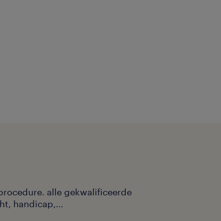
procedure. alle gekwalificeerde
ht, handicap,...