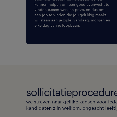
kunnen helpen om een goed evenwicht te
vinden tussen werk en privé. en dus om
een job te vinden die jou gelukkig maakt.
wij staan aan je zijde. vandaag, morgen en
elke dag van je loopbaan.
sollicitatieprocedur
we streven naar gelijke kansen voor ied
kandidaten zijn welkom, ongeacht leeftijd