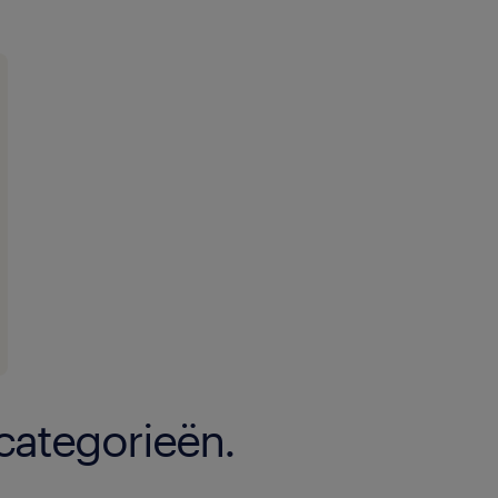
 categorieën.