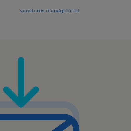
vacatures management