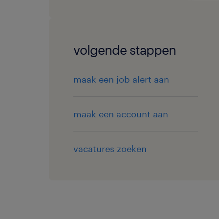
volgende stappen
maak een job alert aan
maak een account aan
vacatures zoeken