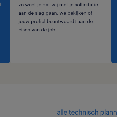
l
zo weet je dat wij met je sollicitatie
aan de slag gaan. we bekijken of
jouw profiel beantwoordt aan de
eisen van de job.
alle technisch pla