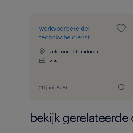
werkvoorbereider
technische dienst
zele, oost-vlaanderen
vast
26 juni 2026
bekijk gerelateerde