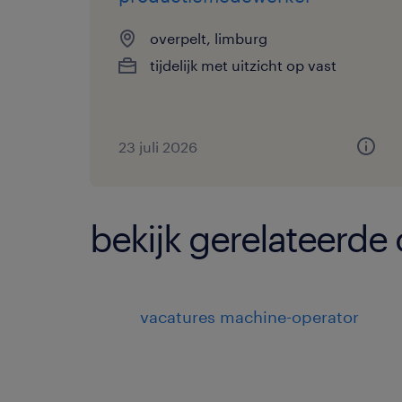
overpelt, limburg
tijdelijk met uitzicht op vast
23 juli 2026
bekijk gerelateerde
vacatures machine-operator