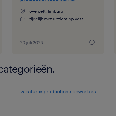
overpelt, limburg
tijdelijk met uitzicht op vast
23 juli 2026
 categorieën.
vacatures productiemedewerkers