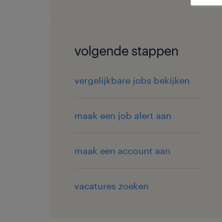
volgende stappen
vergelijkbare jobs bekijken
maak een job alert aan
maak een account aan
vacatures zoeken