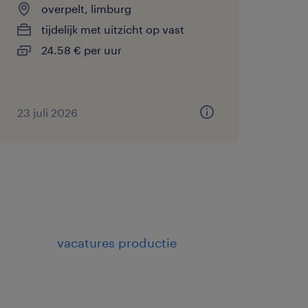
overpelt, limburg
tijdelijk met uitzicht op vast
24.58 € per uur
23 juli 2026
vacatures productie