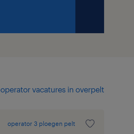
operator vacatures in overpelt
operator 3 ploegen pelt