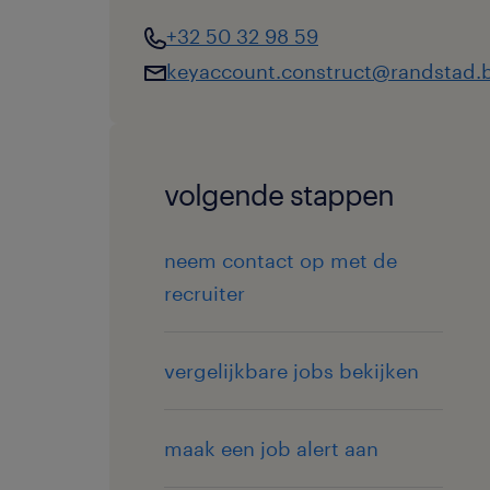
+32 50 32 98 59
keyaccount.construct@randstad.
volgende stappen
neem contact op met de
recruiter
vergelijkbare jobs bekijken
maak een job alert aan