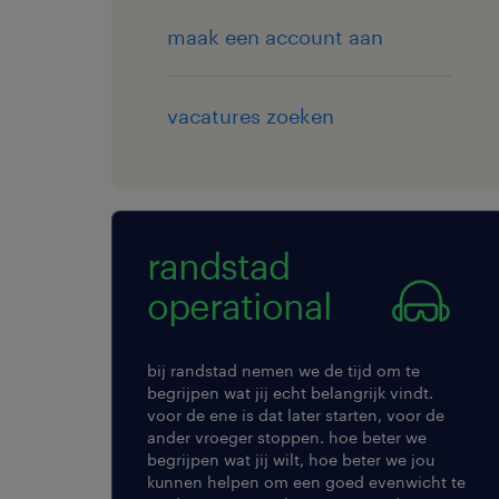
maak een account aan
vacatures zoeken
randstad
operational
bij randstad nemen we de tijd om te
begrijpen wat jij echt belangrijk vindt.
voor de ene is dat later starten, voor de
ander vroeger stoppen. hoe beter we
begrijpen wat jij wilt, hoe beter we jou
kunnen helpen om een goed evenwicht te