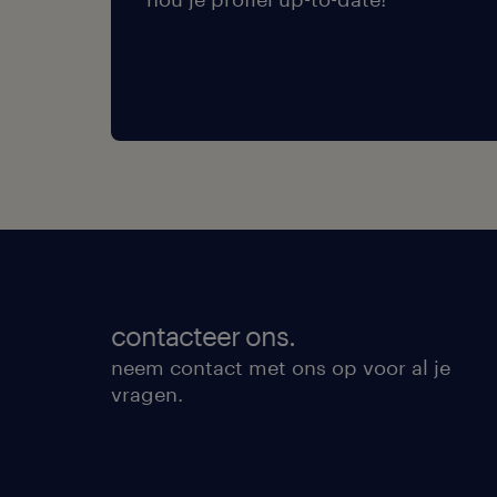
contacteer ons.
neem contact met ons op voor al je
vragen.