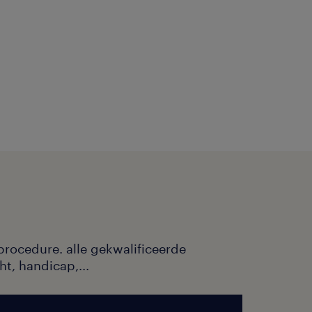
procedure. alle gekwalificeerde
ht, handicap,...