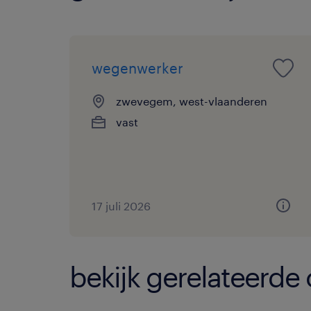
wegenwerker
zwevegem, west-vlaanderen
vast
17 juli 2026
bekijk gerelateerde