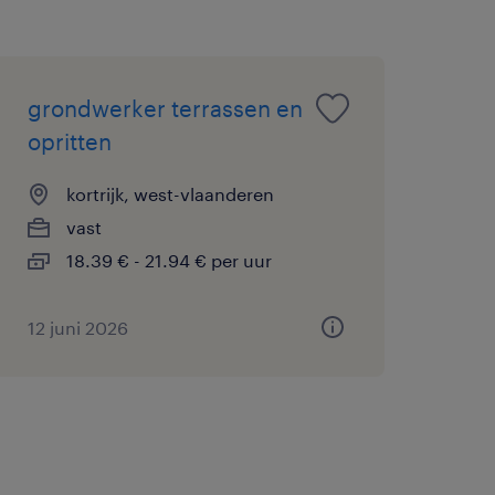
grondwerker terrassen en
opritten
kortrijk, west-vlaanderen
vast
18.39 € - 21.94 € per uur
12 juni 2026