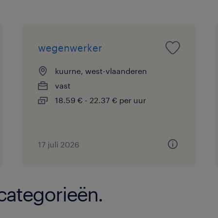
wegenwerker
kuurne, west-vlaanderen
vast
18.59 € - 22.37 € per uur
17 juli 2026
 categorieën.