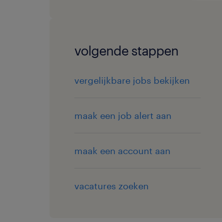
volgende stappen
vergelijkbare jobs bekijken
maak een job alert aan
maak een account aan
vacatures zoeken