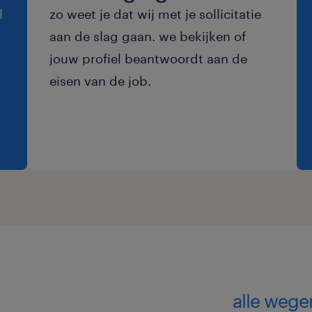
l
zo weet je dat wij met je sollicitatie
aan de slag gaan. we bekijken of
jouw profiel beantwoordt aan de
eisen van de job.
alle wege