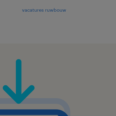
vacatures ruwbouw