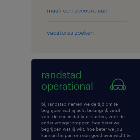
maak een account aan
vacatures zoeken
randstad
operational
bij randstad nemen we de tijd om te
begrijpen wat jij echt belangrijk vindt.
voor de ene is dat later starten, voor de
ander vroeger stoppen. hoe beter we
begrijpen wat jij wilt, hoe beter we jou
kunnen helpen om een goed evenwicht te