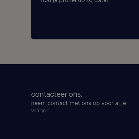
contacteer ons.
neem contact met ons op voor al je
vragen.