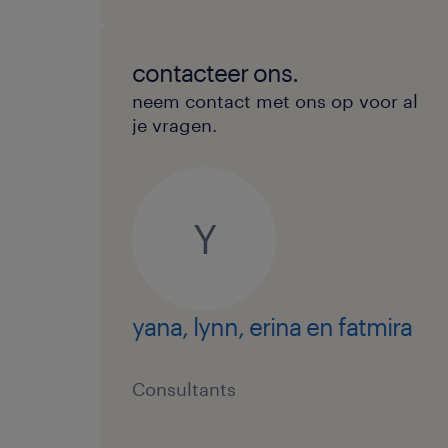
contacteer ons.
neem contact met ons op voor al
je vragen.
Y
yana, lynn, erina en fatmira
Consultants