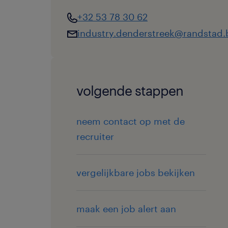
+32 53 78 30 62
industry.denderstreek@randstad.
volgende stappen
neem contact op met de
recruiter
vergelijkbare jobs bekijken
maak een job alert aan