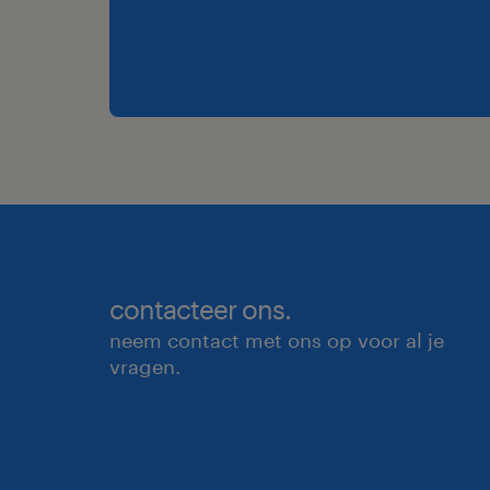
contacteer ons.
neem contact met ons op voor al je
vragen.