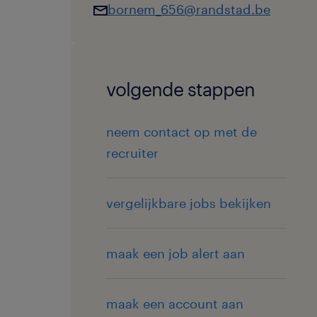
bornem_656@randstad.be
volgende stappen
neem contact op met de
recruiter
vergelijkbare jobs bekijken
maak een job alert aan
maak een account aan