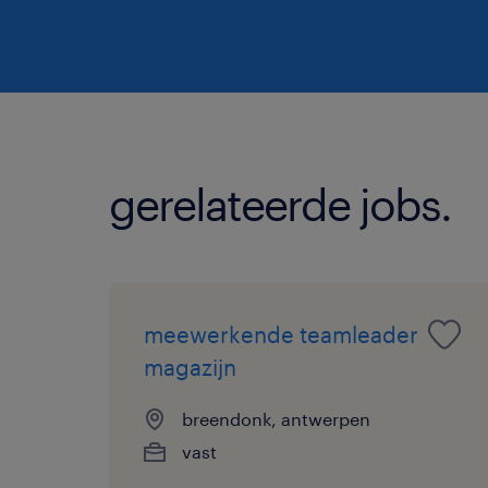
gerelateerde jobs.
meewerkende teamleader
magazijn
breendonk, antwerpen
vast