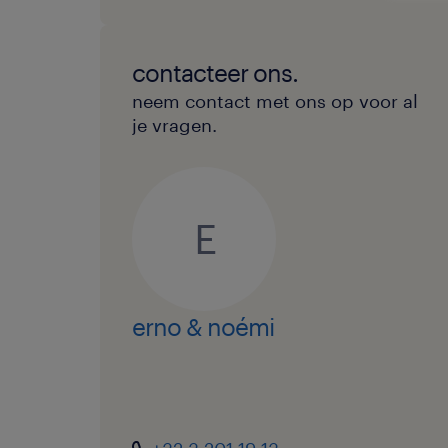
contacteer ons.
neem contact met ons op voor al
je vragen.
E
erno & noémi