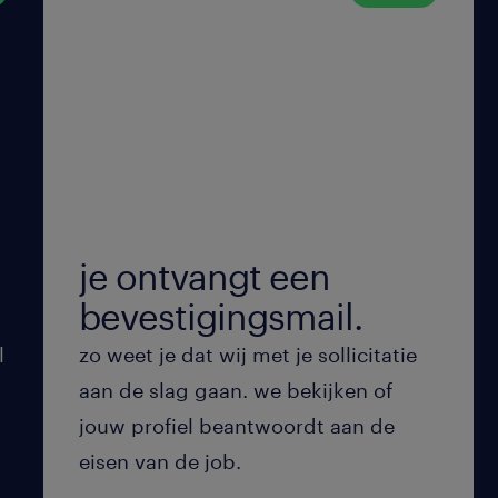
je ontvangt een
bevestigingsmail.
l
zo weet je dat wij met je sollicitatie
aan de slag gaan. we bekijken of
jouw profiel beantwoordt aan de
eisen van de job.