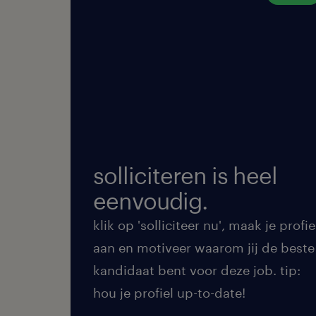
solliciteren is heel
eenvoudig.
klik op 'solliciteer nu', maak je profie
aan en motiveer waarom jij de beste
kandidaat bent voor deze job. tip:
hou je profiel up-to-date!