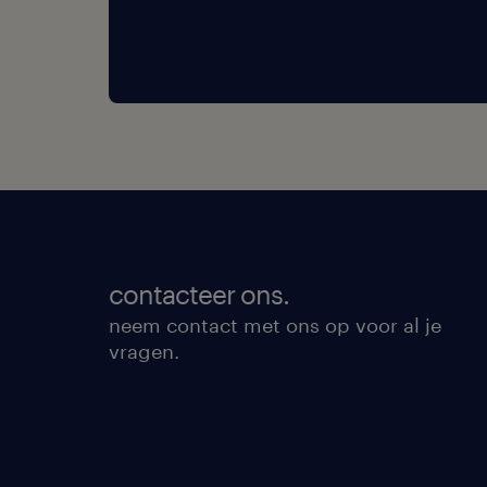
contacteer ons.
neem contact met ons op voor al je
vragen.