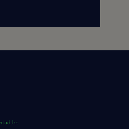
stad.be