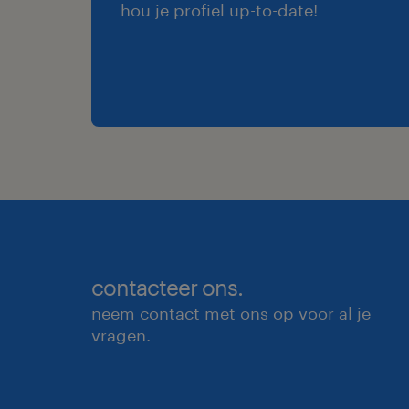
hou je profiel up-to-date!
contacteer ons.
neem contact met ons op voor al je
vragen.