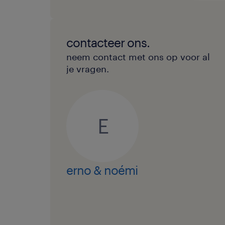
contacteer ons.
neem contact met ons op voor al
je vragen.
E
erno & noémi