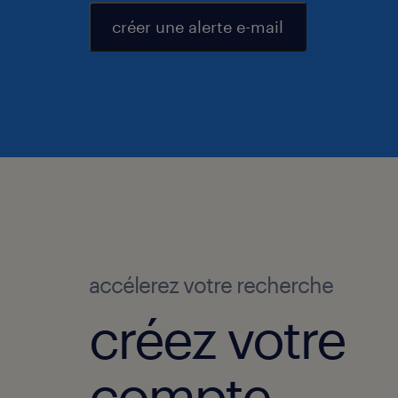
créer une alerte e-mail
accélerez votre recherche
créez votre
compte