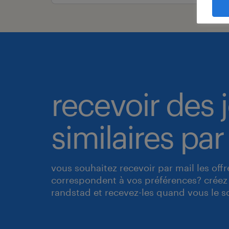
recevoir des 
similaires par
vous souhaitez recevoir par mail les off
correspondent à vos préférences? créez 
randstad et recevez-les quand vous le s