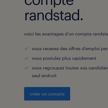
randstad.
voici les avantages d’un compte randst
vous recevez des offres d'emploi pe
vous postulez plus rapidement
vous regroupez toutes vos candidat
seul endroit
créer un compte