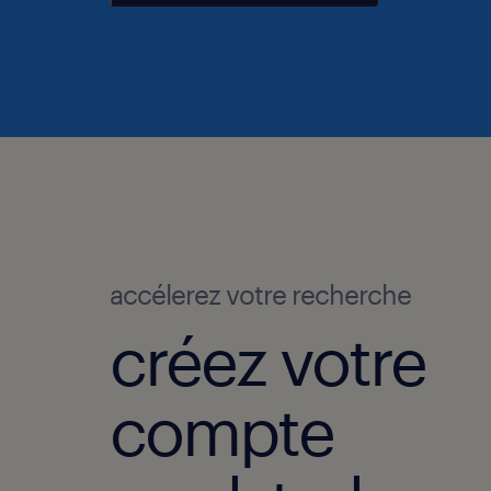
accélerez votre recherche
créez votre
compte