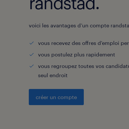
randstad.
voici les avantages d’un compte randst
vous recevez des offres d'emploi pe
vous postulez plus rapidement
vous regroupez toutes vos candidat
seul endroit
créer un compte